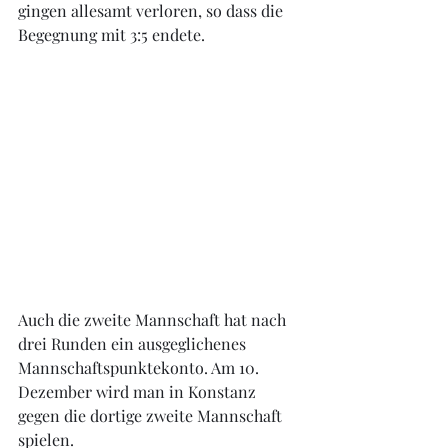
gingen allesamt verloren, so dass die 
Begegnung mit 3:5 endete.
Auch die zweite Mannschaft hat nach 
drei Runden ein ausgeglichenes 
Mannschaftspunktekonto. Am 10. 
Dezember wird man in Konstanz 
gegen die dortige zweite Mannschaft 
spielen.