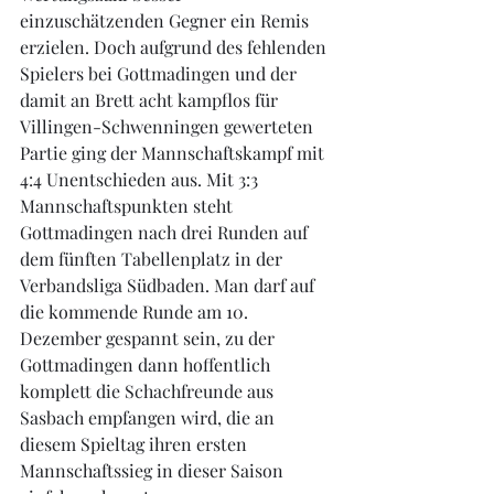
einzuschätzenden Gegner ein Remis 
erzielen. Doch aufgrund des fehlenden 
Spielers bei Gottmadingen und der 
damit an Brett acht kampflos für 
Villingen-Schwenningen gewerteten 
Partie ging der Mannschaftskampf mit 
4:4 Unentschieden aus. Mit 3:3 
Mannschaftspunkten steht 
Gottmadingen nach drei Runden auf 
dem fünften Tabellenplatz in der 
Verbandsliga Südbaden. Man darf auf 
die kommende Runde am 10. 
Dezember gespannt sein, zu der 
Gottmadingen dann hoffentlich 
komplett die Schachfreunde aus 
Sasbach empfangen wird, die an 
diesem Spieltag ihren ersten 
Mannschaftssieg in dieser Saison 