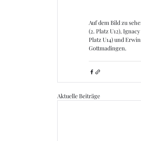
Auf dem Bild zu sehen
(2. Platz U12), Ignacy
Platz U14) und Erwin
Gottmadingen.
Aktuelle Beiträge