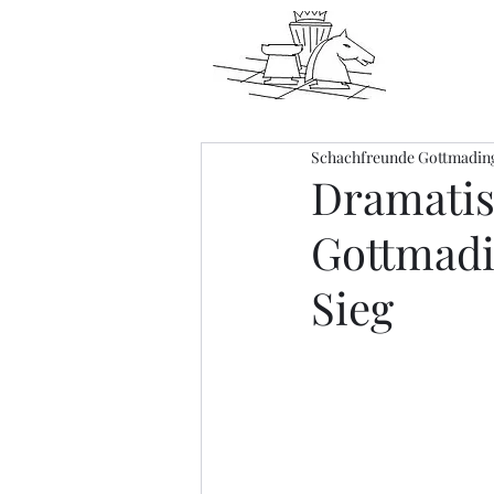
Schachfreunde Gottmadin
Dramatis
Gottmadi
Sieg