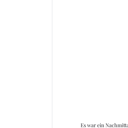
Es war ein Nachmitt