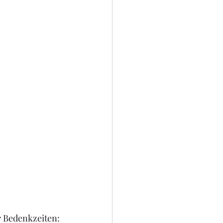
 Bedenkzeiten: 