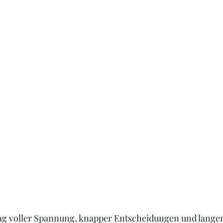
ag voller Spannung, knapper Entscheidungen und langer